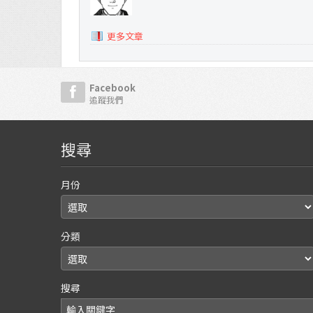
更多文章
Facebook
追蹤我們
搜尋
月份
分類
搜尋