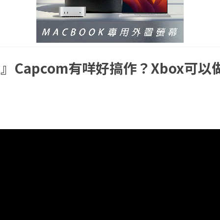
Capcom有咩好搞作？Xbox可以