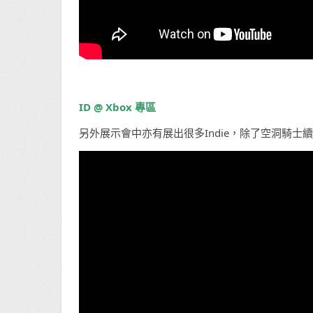
ID @ Xbox 專區
另外展示會中亦有展出很多Indie，除了空洞騎