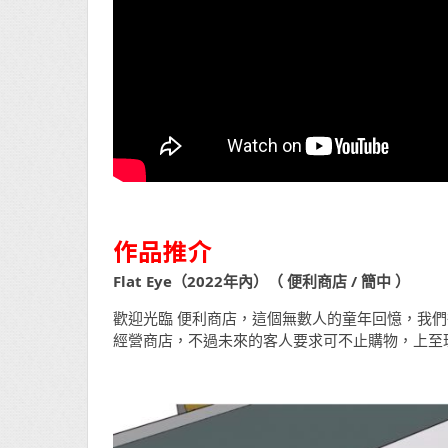
作品推介
Flat Eye（2022年內）（ 便利商店 / 簡中 ）
歡迎光臨 便利商店，這個無數人的童年回憶，我們很
經營商店，不過未來的客人要求可不止購物，上至