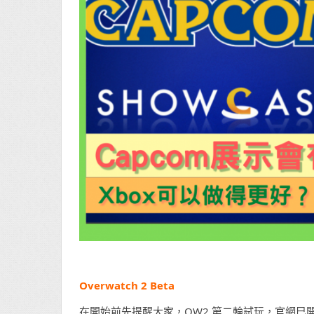
Overwatch 2 Beta
在開始前先提醒大家，OW2 第二輪試玩，官網巳