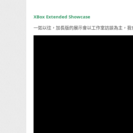
XBox Extended Showcase
一如以往，加長版的展示會以工作室訪談為主，我