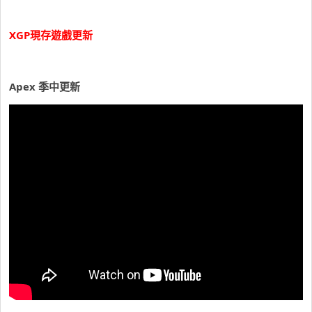
XGP現存遊戲更新
Apex 季中更新