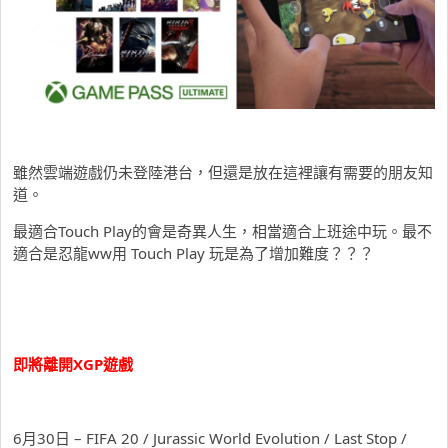
雖然雲端遊戲仍未登陸港台，但還是放在這裡讓有需要的朋友知
道。
最適合Touch Play的會是奇異人生，相當適合上班途中玩。最不
適合是忍龍ww用 Touch Play 玩是為了增加難度？？？
即將離開XGP遊戲
6月30日 – FIFA 20 / Jurassic World Evolution / Last Stop /