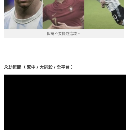
但請不要變成這款。
永劫無間（ 繁中 / 大逃殺 / 全平台 ）