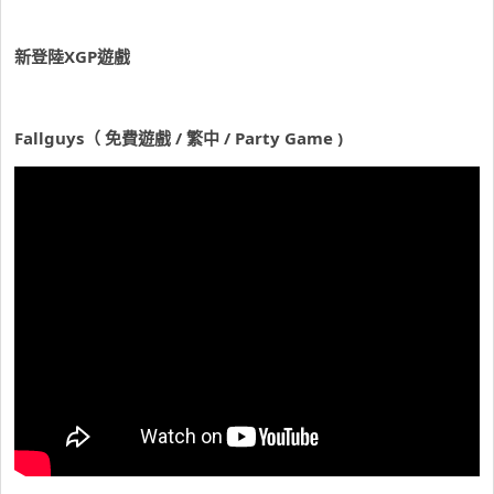
新登陸XGP遊戲
Fallguys（ 免費遊戲 / 繁中 / Party Game )