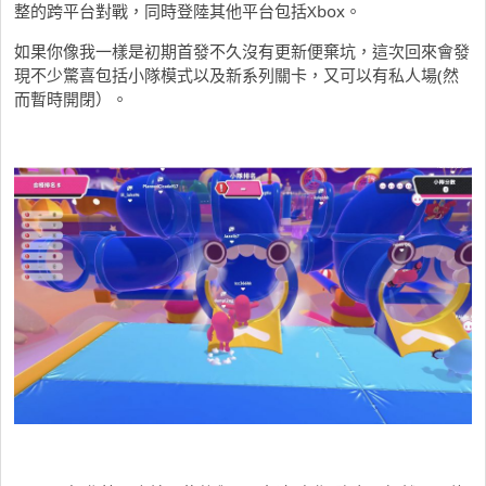
整的跨平台對戰，同時登陸其他平台包括Xbox。
如果你像我一樣是初期首發不久沒有更新便棄坑，這次回來會發
現不少驚喜包括小隊模式以及新系列關卡，又可以有私人場(然
而暫時開閉）。