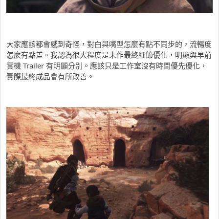
大家應該都會感到奇怪，對白與嘴型怎麼有點不同步的，流暢度
怎麼有點差。我認為很大程度是未作最終細節優化，明顯與早前
實機 Trailer 有明顯分別。應該只是工作室沒有時間優先優化，
實際最終成品會有所改善。