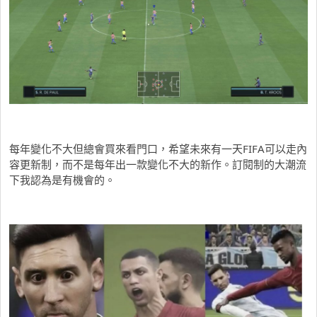
每年變化不大但總會買來看門口，希望未來有一天FIFA可以走內
容更新制，而不是每年出一款變化不大的新作。訂閱制的大潮流
下我認為是有機會的。