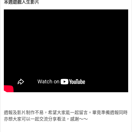
本週遊戲人生影片
週報及影片制作不易，希望大家能一起留言。畢竟準備週報同時
亦想大家可以一起交流分享看法，感謝～～