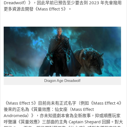
Dreadwolf）》，因此早前已預告至少要去到 2023 年先會撥用
更多資源去開發《Mass Effect 5》。
Dragon Age Dreadwolf
《Mass Effect 5》目前尚未有正式名字（例如《Mass Effect 4》
後來的正名為《質量效應：仙女座（Mass Effect
Andromeda）》，亦未知道劇本會為全新故事，抑或順應玩家
呼聲讓《質量效應》三部曲的主角 Captain Shepard 回歸。對大