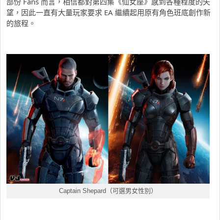
部份 Fans 而言，相信都對第四集《仙女座》感到各種程度的失
望，因此一直有大量玩家要求 EA 繼續起用原有角色班底創作新
的旅程。
Captain Shepard（可選男女性別）