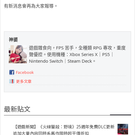
有新消息會再為大家報導。
神婆
遊戲雜食向，FPS 苦手，全種類 RPG 專攻，重度
聲優控。使用機種：Xbox Series X｜PS5｜
Nintendo Switch｜Steam Deck。
Facebook
更多文章
最新貼文
【遊戲新聞】《火線獵殺：野境》25週年免費DLC更新
追加大量內容同時系舊作限時超平價折扣