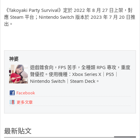
《Takoyaki Party Survival》定於 2022 年 8 月 27 日上架，對
應 Steam 平台；Nintendo Switch 版本於 2023 年 7 月 20 日推
出。
神婆
遊戲雜食向，FPS 苦手，全種類 RPG 專攻，重度
聲優控。使用機種：Xbox Series X｜PS5｜
Nintendo Switch｜Steam Deck。
Facebook
更多文章
最新貼文