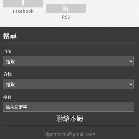
Facebook
RSS
搜尋
月份
分類
搜尋
聯絡本殿
vjgamerhk@gmail.com