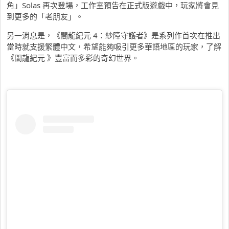
角」Solas 再次登場，工作室預告在正式版遊戲中，玩家將會見
到更多的「老朋友」。
另一消息是，《闇龍紀元 4：紗障守護者》是系列作首次在推出
當時就支援繁體中文，希望能夠吸引更多華語地區的玩家，了解
《闇龍紀元 》豐富而多彩的奇幻世界。