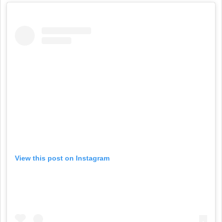
View this post on Instagram