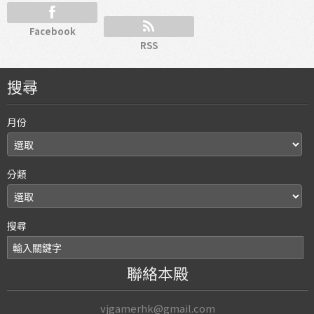
Facebook
RSS
搜尋
月份
分類
搜尋
聯絡本殿
vjgamerhk@gmail.com