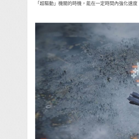
「超驅動」機關的時機，能在一定時間內強化速度