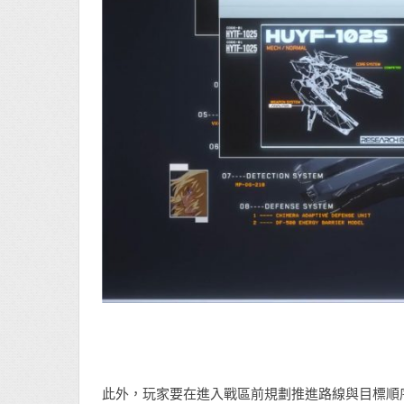
此外，玩家要在進入戰區前規劃推進路線與目標順