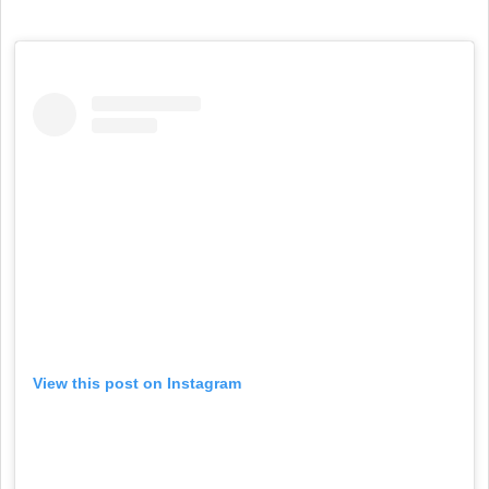
View this post on Instagram