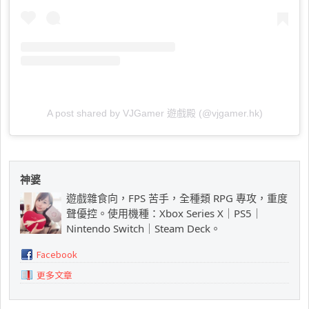
A post shared by VJGamer 遊戲殿 (@vjgamer.hk)
神婆
遊戲雜食向，FPS 苦手，全種類 RPG 專攻，重度
聲優控。使用機種：Xbox Series X｜PS5｜
Nintendo Switch｜Steam Deck。
Facebook
更多文章