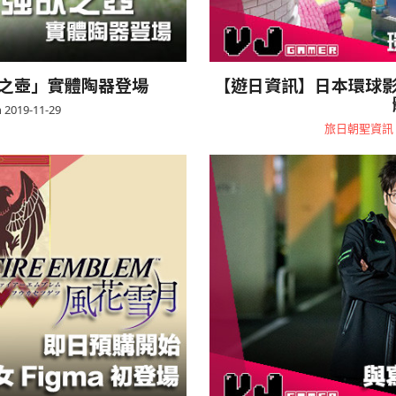
欲之壺」實體陶器登場
【遊日資訊】日本環球影
 2019-11-29
旅日朝聖資訊