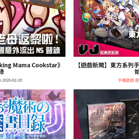
 Mama Cookstar》
【遊戲新聞】東方系列手機 
錄
 2020-02-20
手機遊戲
遊