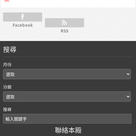
Facebook
RSS
搜尋
月份
分類
搜尋
聯絡本殿