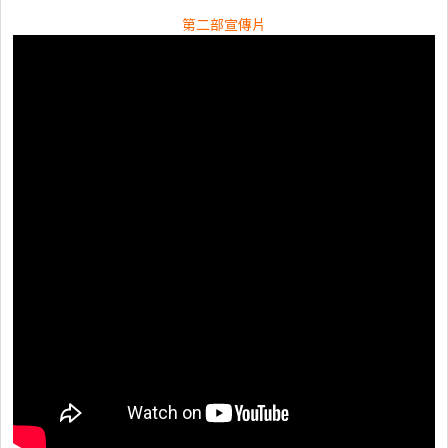
第二部宣傳片