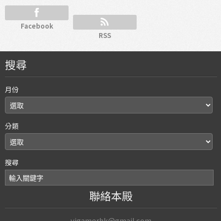
Facebook
RSS
搜尋
月份
分類
搜尋
聯絡本殿
vjgamerhk@gmail.com