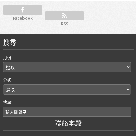
Facebook
RSS
搜尋
月份
分類
搜尋
聯絡本殿