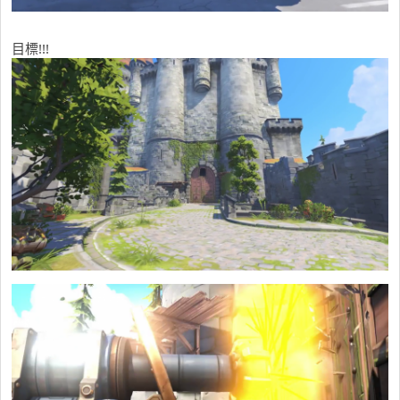
目標!!!