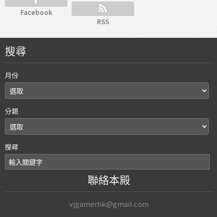
Facebook
RSS
搜尋
月份
分類
搜尋
聯絡本殿
vjgamerhk@gmail.com