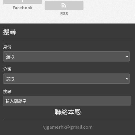
Facebook
RSS
搜尋
月份
分類
搜尋
聯絡本殿
vjgamerhk@gmail.com