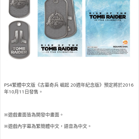
PS4繁體中文版《古墓奇兵 崛起 20週年紀念版》預定將於2016
年10月11日發售。
※遊戲畫面皆為開發中畫面。
※遊戲內字幕為繁簡體中文，語音為中文。