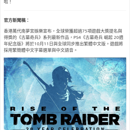
啦！
官方新聞稿：
香港萬代南夢宮娛樂宣布，全球榮獲超過75項遊戲大獎提名與
得獎的《古墓奇兵》系列最新作品，PS4《古墓奇兵 崛起 20週
年紀念版》將於10月11日與全球同步推出繁體中文版。遊戲將
採用繁簡體中文字幕選單與中文語音。