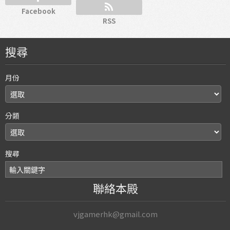
Facebook
RSS
搜尋
月份
分類
搜尋
聯絡本殿
vjgamerhk@gmail.com