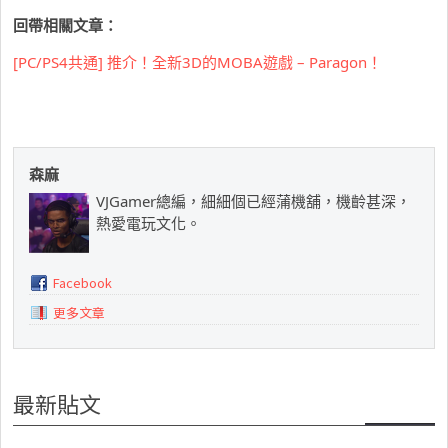
回帶相關文章：
[PC/PS4共通] 推介！全新3D的MOBA遊戲 – Paragon！
森麻
VJGamer總編，細細個已經蒲機舖，機齡甚深，
熱愛電玩文化。
Facebook
更多文章
最新貼文