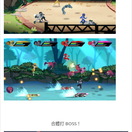
合體打 BOSS！