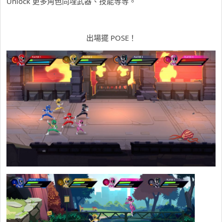
Unlock 更多角色同埋武器、技能等等。
出場擺 POSE！