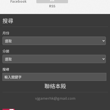
Facebook
RSS
搜尋
月份
分類
搜尋
聯絡本殿
vjgamerhk@gmail.com