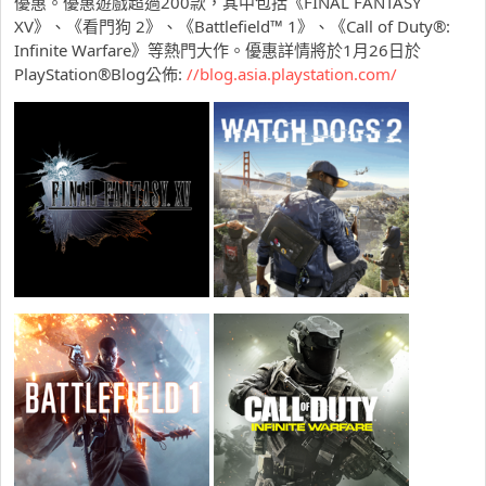
優惠。優惠遊戲超過200款，其中包括《FINAL FANTASY
XV》、《看門狗 2》、《Battlefield™ 1》、《Call of Duty®:
Infinite Warfare》等熱門大作。優惠詳情將於1月26日於
PlayStation®Blog公佈:
//blog.asia.playstation.com/