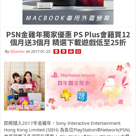
PSN金雞年獨家優惠 PS Plus會籍買12
個月送3個月 精選下載遊戲低至25折
By
VJGamer
on 2017-01-25
即將踏入2017年金雞年，Sony Interactive Entertainment
Hong Kong Limited (SIEH) 為各位PlayStation®Network(PSN)