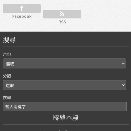
Facebook
RSS
搜尋
月份
分類
搜尋
聯絡本殿