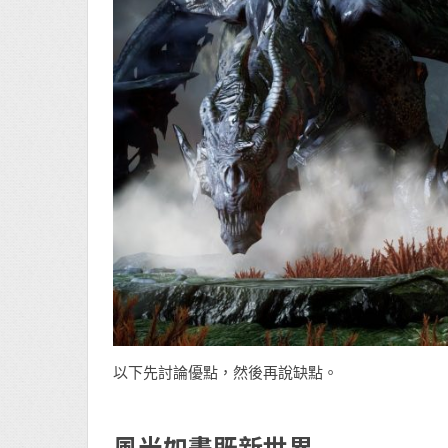
以下先討論優點，然後再說缺點。
風光如畫既新世界