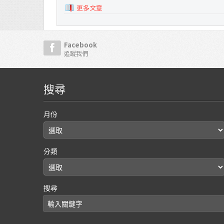
更多文章
Facebook
追蹤我們
搜尋
月份
分類
搜尋