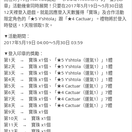
章」活動幾會同時展開！只要在2017年5月19日～5月30日這
12天裡登入遊戲，就能因應登入天數獲得「寶珠」及合作活動
限定角色的「★5 Y’shtola」跟「★4 Cactuar」。禮物將於登入
時發送，1天限領取1次。
▼活動期間：
2017年5月19日 04:00～5月30日 03:59
▼登入印章的獎勵：
第1天 → 寶珠 x1個、「★5 Y’shtola（運氣1）」1體
第2天 → 寶珠 x1個、「★5 Y’shtola（運氣1）」1體
第3天 → 寶珠 x1個、「★5 Y’shtola（運氣1）」1體
第4天 → 寶珠 x1個、「★5 Y’shtola（運氣1）」1體
第5天 → 寶珠 x1個、「★4 Cactuar（運氣1）」7體
第6天 → 寶珠 x1個、「★4 Cactuar（運氣1）」7體
第7天 → 寶珠 x1個、「★4 Cactuar（運氣1）」7體
第8天 → 寶珠 x1個、「★4 Cactuar（運氣1）」7體
第9天 → 寶珠 x1個
第10天 → 寶珠 x1個
第11天 → 寶珠 x1個
第12天 → 寶珠 x1個