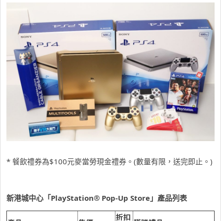
* 餐飲禮券為$100元麥當勞現金禮券。(數量有限，送完即止。)
新港城中心「
PlayStation® Pop-Up Store
」產品列表
折扣