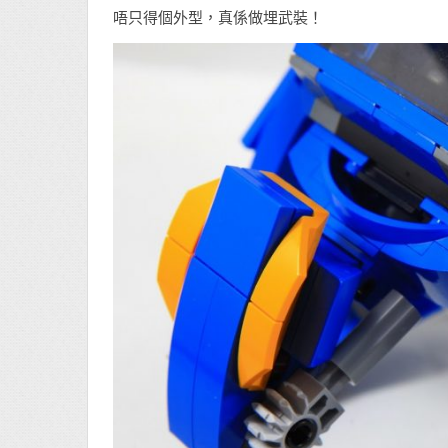
唔只得個外型，真係做埋武裝！