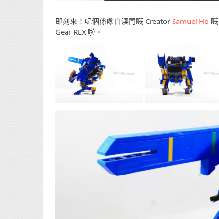
即刻來！呢個係嚟自澳門嘅 Creator
Samuel Ho
嘅
Gear REX 啦。