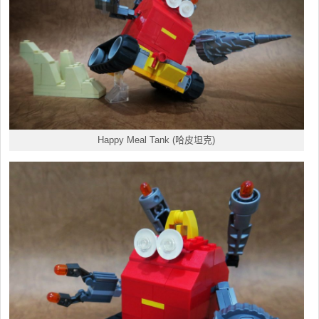
Happy Meal Tank (哈皮坦克)