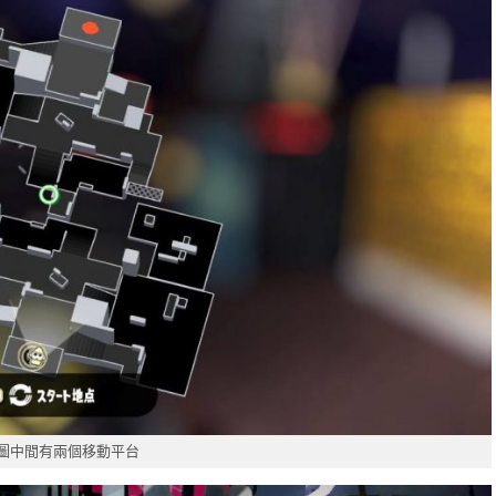
圖中間有兩個移動平台