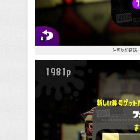
仲可以鎖密碼