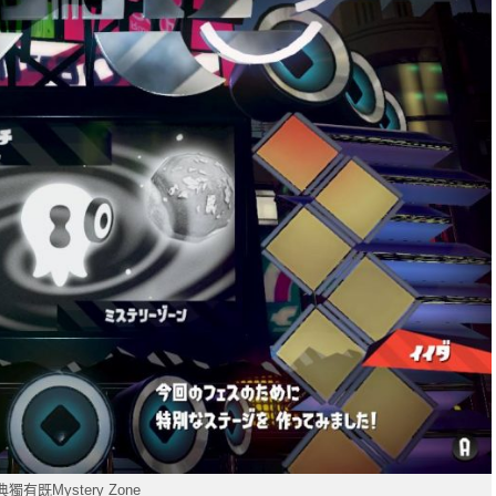
獨有既Mystery Zone