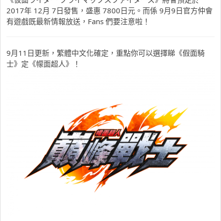
2017年 12月 7日發售，盛惠 7800日元。而係 9月9日官方仲會
有遊戲既最新情報放送，Fans 們要注意啦！
9
月
11
日更新，繁體中文化確定，重點你可以選擇睇《假面騎
士》定《幪面超人》！