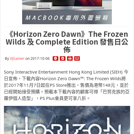
《Horizon Zero Dawn》The Frozen
Wilds 及 Complete Edition 發售日公
佈
By
VJGamer
on 2017-10-06
Sony Interactive Entertainment Hong Kong Limited (SIEH) 今
日宣佈，下載內容Horizon Zero Dawn™: The Frozen Wilds將
於2017年11月7日起在PS Store推出，售價為港幣148元，並於
已經開始接受預購。預載本下載內容的顧客可得「巴努克族的亞
蘿伊個人造型」，PS Plus會員更可享八折。