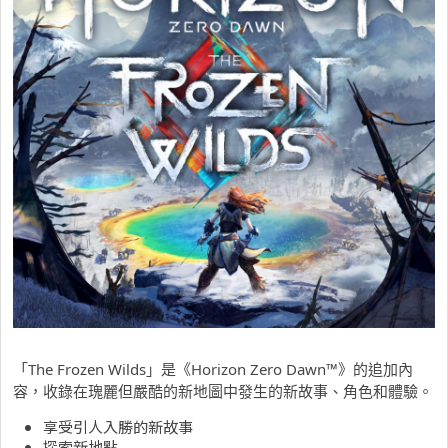
「The Frozen Wilds」是《Horizon Zero Dawn™》的追加內
容，收錄在瑰麗但嚴酷的新地圖中發生的新故事、角色和體驗。
享受引人入勝的新故事
探索新地點