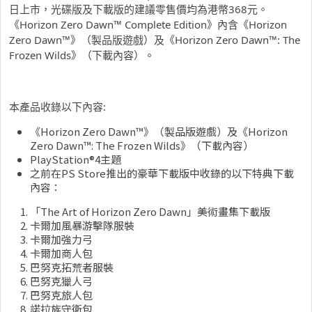
日上市，光碟版及下載版的建議零售價均為港幣368元。
《Horizon Zero Dawn™ Complete Edition》內含《Horizon
Zero Dawn™》（製品版遊戲）及《Horizon Zero Dawn™: The
Frozen Wilds》（下載內容）。
本產品收錄以下內容:
《Horizon Zero Dawn™》（製品版遊戲）及《Horizon
Zero Dawn™: The Frozen Wilds》（下載內容）
PlayStation®4主題
之前在PS Store推出的豪華下載版中收錄的以下特典下載
內容：
「The Art of Horizon Zero Dawn」美術畫集下載版
卡爾加風暴游擊隊服裝
卡爾加強力弓
卡爾加商人包
巴努克拓荒者服裝
巴努克獵人弓
巴努克旅人包
諾拉族守衛包