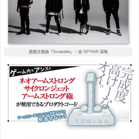
遊戲主題曲「Scramble」，由 SPYAIR 演唱