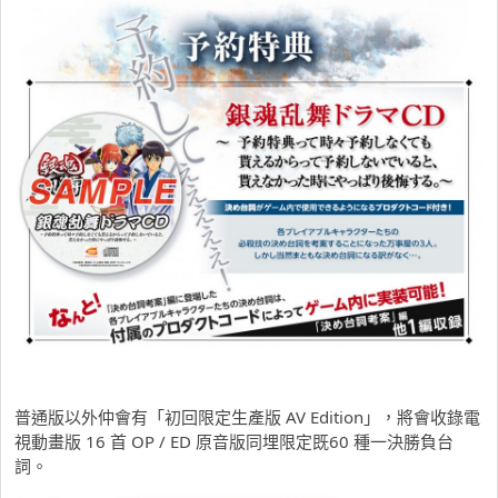
普通版以外仲會有「初回限定生產版 AV Edition」，將會收錄電
視動畫版 16 首 OP / ED 原音版同埋限定既60 種一決勝負台
詞。