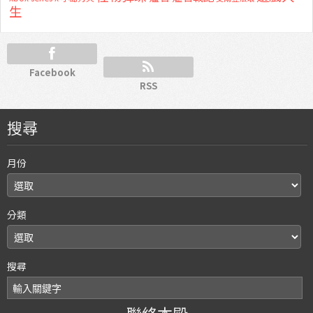
生
Facebook
RSS
搜尋
月份
分類
搜尋