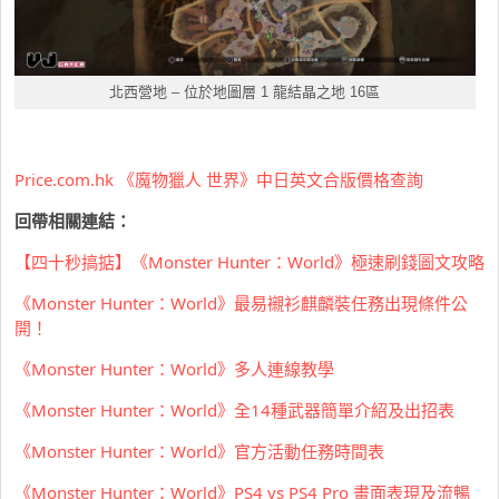
北西營地
– 位於地圖層 1 龍結晶之地 16區
Price.com.hk 《魔物獵人 世界》中日英文合版價格查詢
回帶相關連結：
【四十秒搞掂】《Monster Hunter：World》極速刷錢圖文攻略
《Monster Hunter：World》最易襯衫麒麟裝任務出現條件公
開！
《Monster Hunter：World》多人連線教學
《Monster Hunter：World》全14種武器簡單介紹及出招表
《Monster Hunter：World》官方活動任務時間表
《Monster Hunter：World》PS4 vs PS4 Pro 畫面表現及流暢