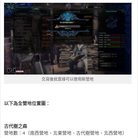
交貨後就直接可以使用新營地
以下為全營地位置圖：
古代樹之森
營地數：4（南西營地、北東營地、古代樹營地、北西營地）