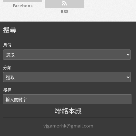
Facebook
RSS
搜尋
月份
分類
搜尋
聯絡本殿
vjgamerhk@gmail.com