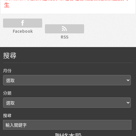
生
Facebook
RSS
搜尋
月份
分類
搜尋
聯絡本殿