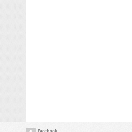
Facebook