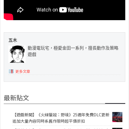
五木
動漫電玩宅，極愛金田一系列，擅長動作及策略
遊戲
更多文章
最新貼文
【遊戲新聞】《火線獵殺：野境》25週年免費DLC更新
追加大量內容同時系舊作限時超平價折扣