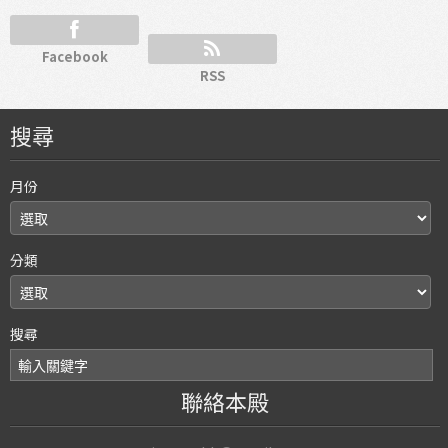
Facebook
RSS
搜尋
月份
分類
搜尋
聯絡本殿