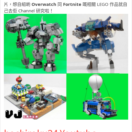
片，想自組啲
Overwatch
同
Fortnite
嘅相關 LEGO 作品就自
己去佢 Channel 研究啦！