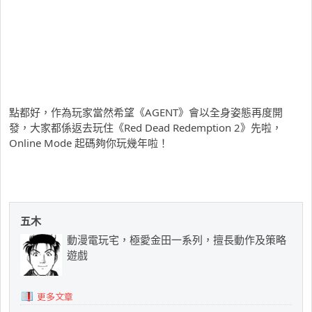
點都好，作為玩家當然希望《AGENT》會以全身姿態再度開
發，大家都係返去玩住《Red Dead Redemption 2》先啦，
Online Mode 起碼夠你玩幾年啦！
五木
動漫電玩宅，極愛金田一系列，擅長動作及策略
遊戲
更多文章