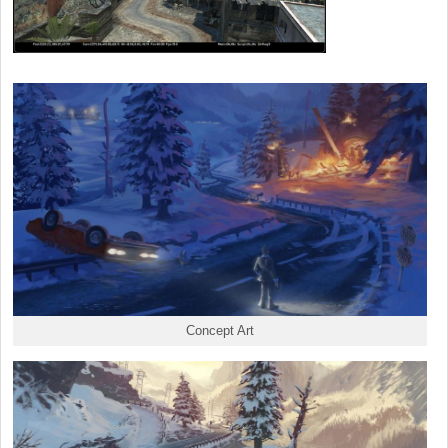
Concept Art