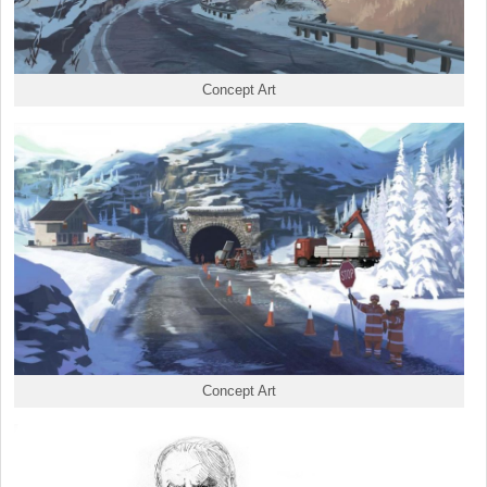
Concept Art
Concept Art