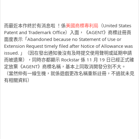
而最近本作終於有消息啦 ！係
美國商標專利局
（United States
Patent and Trademark Office）入面，《AGENT》商標註冊頁
面度表示「Abandoned because no Statement of Use or
Extension Request timely filed after Notice of Allowance was
issued. 」（因在發出通知後沒有及時提交使用聲明或延期申請
而被遺棄），同時亦都顯示 Rockstar 係 11 月 19 日已經正式確
定放棄《AGENT》商標名稱，基本上同取消開發分別不大。
（當然仲有一線生機，就係遊戲更改名稱重新註冊，不過就未見
有相關資料）