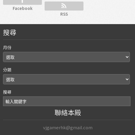
Facebook
RSS
搜尋
月份
分類
搜尋
聯絡本殿
vjgamerhk@gmail.com