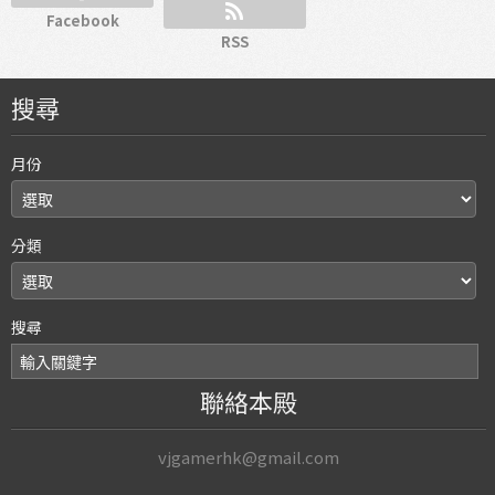
Facebook
RSS
搜尋
月份
分類
搜尋
聯絡本殿
vjgamerhk@gmail.com