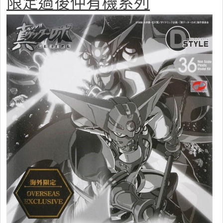
限定過後仲有機系列