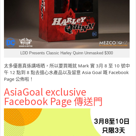
LDD Presents Classic Harley Quinn Unmasked $300
太多優惠真係講唔晒，所以要買嘅就 Mark 實 3月 8 至 10 號中
午 12 點到 8 點去搵心水產品以及留意 Asia Goal 嘅 Facebook
Page 公佈啦！
AsiaGoal exclusive
Facebook Page 傳送門