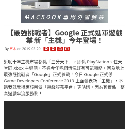
【最強挑戰者】Google 正式進軍遊戲
業 新「主機」今年登場！
By
五木
on 2019-03-20
近呢十年主機市場都係「三分天下」，即係 PlayStation、任天
堂同 Xbox 主導晒，不過今年呢個情況好有可能轉變，因為地上
最強既挑戰者「Google」正式參戰！今日 Google 正式係
Game Developers Conference 2019 上面發表新「主機」，不
過我就覺得應該叫做「遊戲服務平台」更貼切，因為其實係一整
套遊戲串流服務黎！