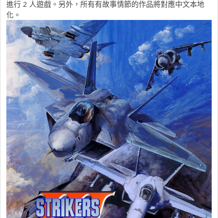
進行 2 人遊戲。另外，所有有故事情節的作品將對應中文本地
化。