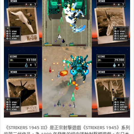
《STRIKERS 1945 III》是正宗射擊遊戲《STRIKERS 1945》系列