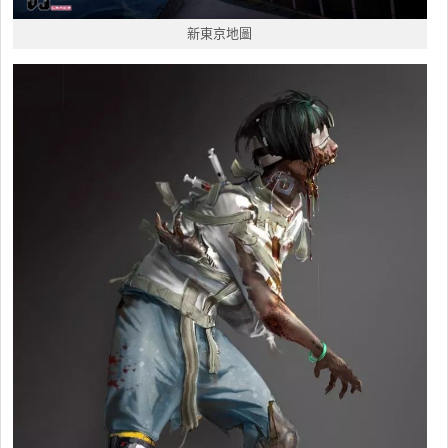
新東京地圖