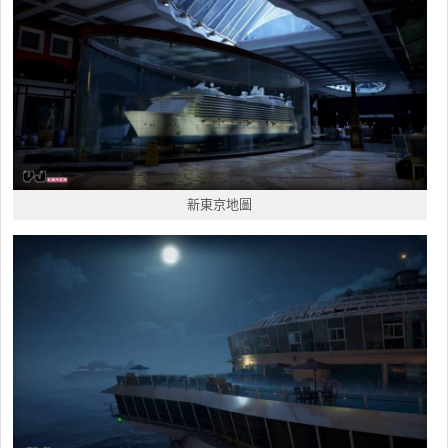
新東京地圖