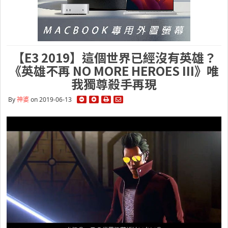
【E3 2019】這個世界已經沒有英雄？
《英雄不再 NO MORE HEROES III》唯
我獨尊殺手再現
By
神婆
on 2019-06-13