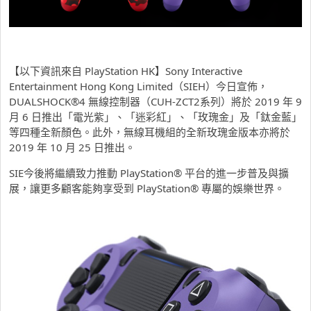
【以下資訊來自 PlayStation HK】Sony Interactive
Entertainment Hong Kong Limited（SIEH）今日宣佈，
DUALSHOCK®4 無線控制器（CUH-ZCT2系列）將於 2019 年 9
月 6 日推出「電光紫」、「迷彩紅」、「玫瑰金」及「鈦金藍」
等四種全新顏色。此外，無線耳機組的全新玫瑰金版本亦將於
2019 年 10 月 25 日推出。
SIE今後將繼續致力推動 PlayStation® 平台的進一步普及與擴
展，讓更多顧客能夠享受到 PlayStation® 專屬的娛樂世界。