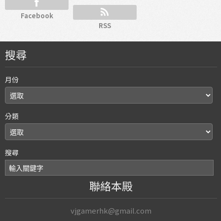
Facebook
RSS
搜尋
月份
分類
搜尋
聯絡本殿
vjgamerhk@gmail.com