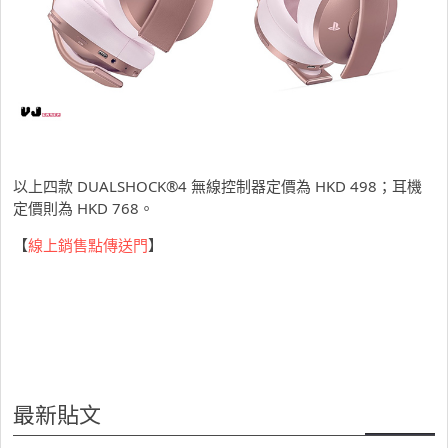
以上四款 DUALSHOCK®4 無線控制器定價為 HKD 498；耳機
定價則為 HKD 768。
【
線上銷售點傳送門
】
最新貼文