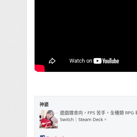
神婆
遊戲雜食向，FPS 苦手，全種類 RPG 專
Switch｜Steam Deck。