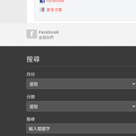
Facebook
更多文章
Facebook
追蹤我們
搜尋
月份
分類
搜尋