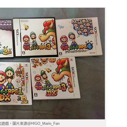
戲，圖片來源@HIGO_Mario_Fan