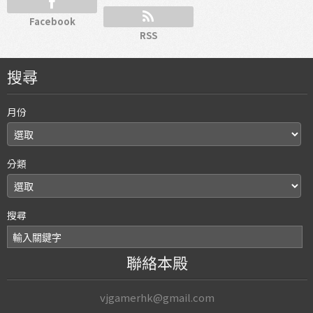
Facebook
RSS
搜尋
月份
分類
搜尋
聯絡本殿
vjgamerhk@gmail.com