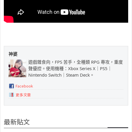
神婆
遊戲雜食向，FPS 苦手，全種類 RPG 專攻，重度
聲優控。使用機種：Xbox Series X｜PS5｜
Nintendo Switch｜Steam Deck。
Facebook
更多文章
最新貼文